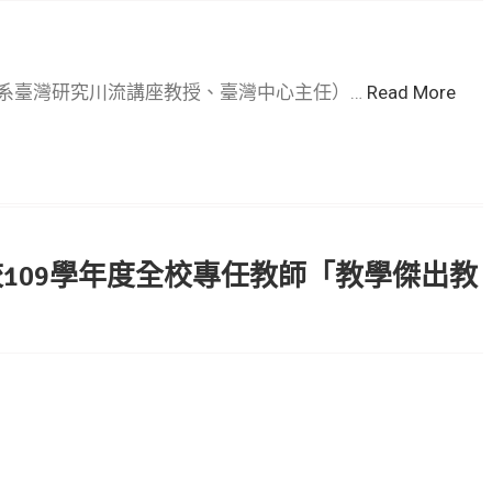
系臺灣研究川流講座教授、臺灣中心主任）…
Read More
109學年度全校專任教師「教學傑出教