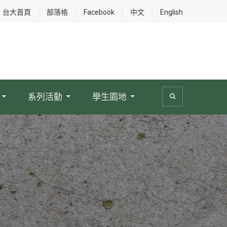
台大首頁
部落格
Facebook
中文
English
系列活動
學生園地