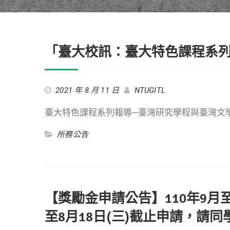
「臺大校訊：臺大特色課程系
2021 年 8 月 11 日
NTUGITL
臺大特色課程系列報導─臺灣研究學程與臺灣文
所務公告
【獎勵金申請公告】110年9月
至8月18日(三)截止申請，請