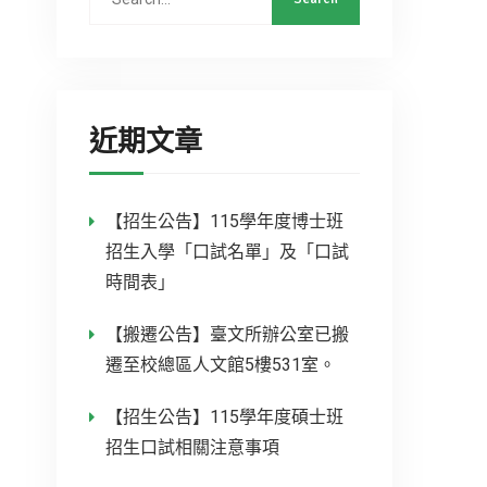
for:
近期文章
【招生公告】115學年度博士班
招生入學「口試名單」及「口試
時間表」
【搬遷公告】臺文所辦公室已搬
遷至校總區人文館5樓531室。
【招生公告】115學年度碩士班
招生口試相關注意事項