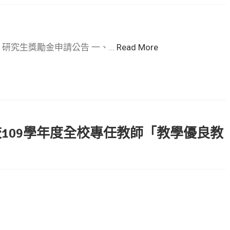
月 研究生獎勵金申請公告 一、…
Read More
109學年度全校專任教師「教學優良教