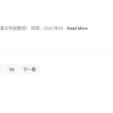
文所副教授） 時間：2021年05…
Read More
.
95
下一頁