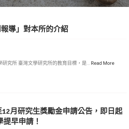
列報導」對本所的介紹
學研究所 臺灣文學研究所的教育目標，是…
Read More
至12月研究生獎勵金申請公告，即日起
同學提早申請！