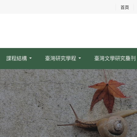
首頁
課程結構
臺灣研究學程
臺灣文學研究雧刊