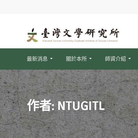
Skip
to
content
最新消息
關於本所
師資介紹
作者:
NTUGITL