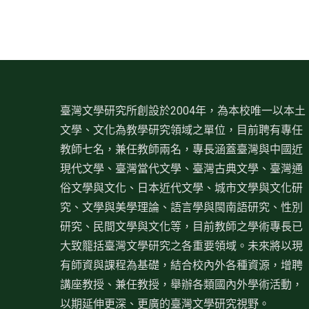
臺灣文學研究所創設於2004年，為本校唯一以本土
文學、文化為教學研究領域之單位，目前聘有專任
教師七名，兼任教師兩名，專長涵蓋臺灣與中國近
現代文學、臺灣當代文學、臺灣古典文學、臺灣通
俗文學與文化、日本近代文學、城市文學與文化研
究、文學與美學理論、語言學與閩南語研究、性別
研究、民間文學與文化等，目前教師之學術專長已
大致籠括臺灣文學研究之各重要領域。未來將以現
有師資與課程為基礎，結合校內外各種資源，增聘
講座教授、兼任教授，舉辦各類國內外學術活動，
以期延伸更深、更廣的臺灣文學研究視野。