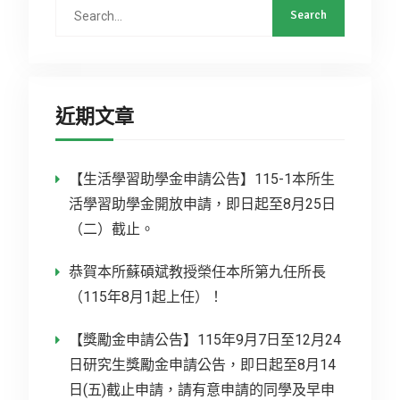
近期文章
【生活學習助學金申請公告】115-1本所生
活學習助學金開放申請，即日起至8月25日
（二）截止。
恭賀本所蘇碩斌教授榮任本所第九任所長
（115年8月1起上任）！
【獎勵金申請公告】115年9月7日至12月24
日研究生獎勵金申請公告，即日起至8月14
日(五)截止申請，請有意申請的同學及早申