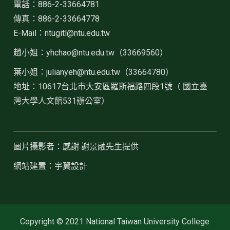
電話：886-2-33664781
傳真：886-2-33664778
E-Mail：ntugitl@ntu.edu.tw
趙小姐：
yhchao@ntu.edu.tw（33669560）
葉小姐：julianyeh@ntu.edu.tw（33664780）
地址：10617台北市大安區羅斯福路四段1號（ 國立臺
灣大學人文館531辦公室）
圖片攝影者：感謝 謝景融先生提供
網站建置：宇翼設計
Copyright © 2021 National Taiwan University College