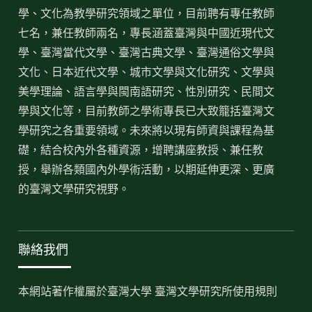
學、文化為教學研究領域之單位，目前聘有專任教師
七名，兼任教師兩名，專長涵蓋臺灣與中國近現代文
學、臺灣當代文學、臺灣古典文學、臺灣通俗文學與
文化、日本近代文學、城市文學與文化研究、文學與
美學理論、語言學與閩南語研究、性別研究、民間文
學與文化等，目前教師之學術專長已大致籠括臺灣文
學研究之各重要領域。未來將以現有師資與課程為基
礎，結合校內外各種資源，增聘講座教授、兼任教
授，舉辦各類國內外學術活動，以期延伸更深、更廣
的臺灣文學研究視野。
聯絡我們
本網站著作權屬於臺灣大學 臺灣文學研究所使用規則