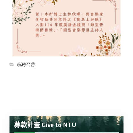
所務公告
募款計畫 Give to NTU