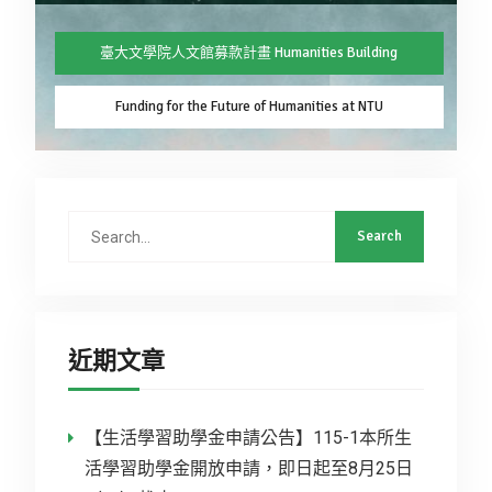
臺大文學院人文館募款計畫 Humanities Building
Funding for the Future of Humanities at NTU
近期文章
【生活學習助學金申請公告】115-1本所生
活學習助學金開放申請，即日起至8月25日