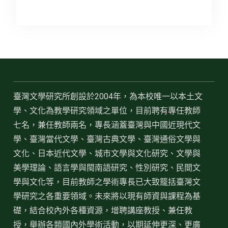
臺灣文學研究所創設於2004年，為本校唯一以本土文
學、文化為教學研究領域之單位，目前聘有專任教師
七名，兼任教師兩名，專長涵蓋臺灣與中國近現代文
學、臺灣當代文學、臺灣古典文學、臺灣通俗文學與
文化、日本近代文學、城市文學與文化研究、文學與
美學理論、語言學與閩南語研究、性別研究、民間文
學與文化等，目前教師之學術專長已大致籠括臺灣文
學研究之各重要領域。未來將以現有師資與課程為基
礎，結合校內外各種資源，增聘講座教授、兼任教
授，舉辦各類國內外學術活動，以期延伸更深、更廣