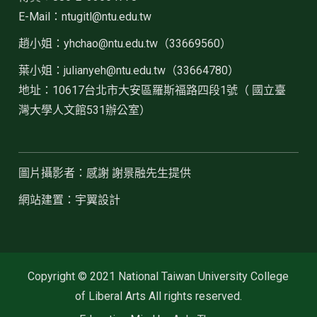
E-Mail：ntugitl@ntu.edu.tw
趙小姐：
yhchao@ntu.edu.tw（33669560）
葉小姐：julianyeh@ntu.edu.tw（33664780）
地址：10617台北市大安區羅斯福路四段1號（ 國立臺
灣大學人文館531辦公室）
圖片攝影者：感謝 謝景融先生提供
網站建置：宇翼設計
Copyright © 2021 National Taiwan University College
of Liberal Arts All rights reserved.