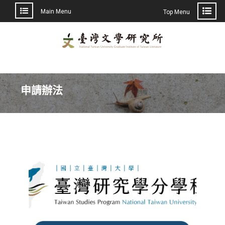
Main Menu
Top Menu
申請辦法