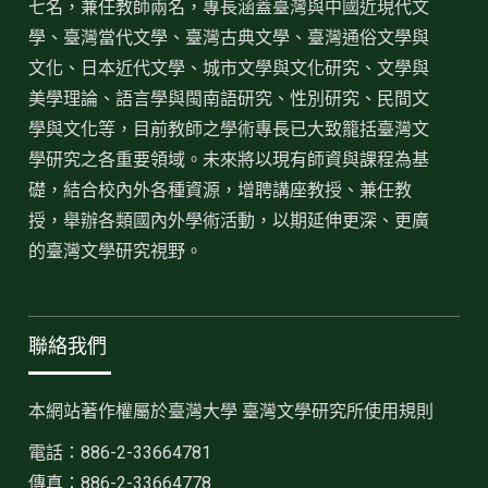
七名，兼任教師兩名，專長涵蓋臺灣與中國近現代文
學、臺灣當代文學、臺灣古典文學、臺灣通俗文學與
文化、日本近代文學、城市文學與文化研究、文學與
美學理論、語言學與閩南語研究、性別研究、民間文
學與文化等，目前教師之學術專長已大致籠括臺灣文
學研究之各重要領域。未來將以現有師資與課程為基
礎，結合校內外各種資源，增聘講座教授、兼任教
授，舉辦各類國內外學術活動，以期延伸更深、更廣
的臺灣文學研究視野。
聯絡我們
本網站著作權屬於臺灣大學 臺灣文學研究所使用規則
電話：886-2-33664781
傳真：886-2-33664778