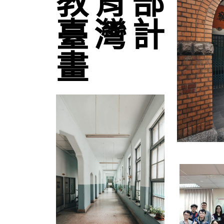
教育部
臺灣計
畫