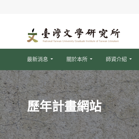
最新消息
關於本所
師資介紹
歷年計畫網站