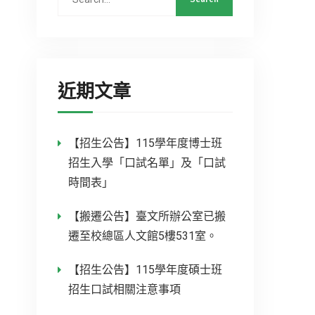
近期文章
【招生公告】115學年度博士班
招生入學「口試名單」及「口試
時間表」
【搬遷公告】臺文所辦公室已搬
遷至校總區人文館5樓531室。
【招生公告】115學年度碩士班
招生口試相關注意事項