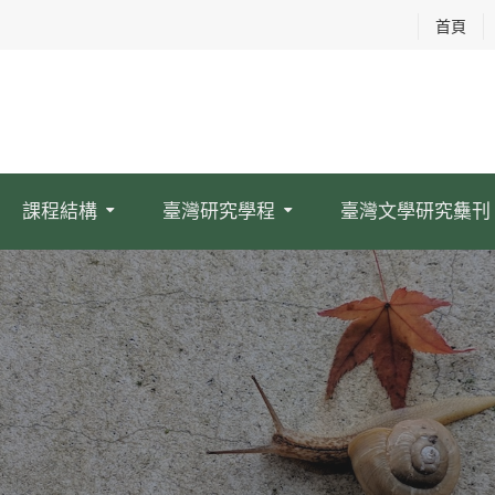
首頁
課程結構
臺灣研究學程
臺灣文學研究雧刊