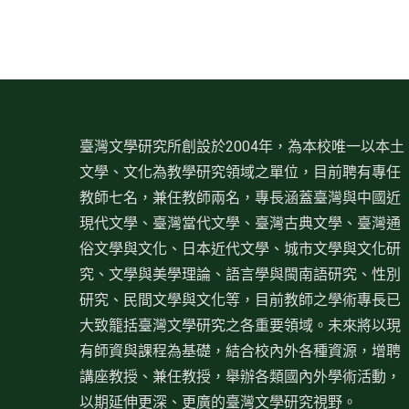
臺灣文學研究所創設於2004年，為本校唯一以本土
文學、文化為教學研究領域之單位，目前聘有專任
教師七名，兼任教師兩名，專長涵蓋臺灣與中國近
現代文學、臺灣當代文學、臺灣古典文學、臺灣通
俗文學與文化、日本近代文學、城市文學與文化研
究、文學與美學理論、語言學與閩南語研究、性別
研究、民間文學與文化等，目前教師之學術專長已
大致籠括臺灣文學研究之各重要領域。未來將以現
有師資與課程為基礎，結合校內外各種資源，增聘
講座教授、兼任教授，舉辦各類國內外學術活動，
以期延伸更深、更廣的臺灣文學研究視野。