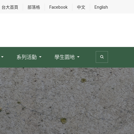
台大首頁
部落格
Facebook
中文
English
系列活動
學生園地