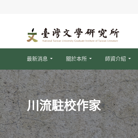
最新消息
關於本所
師資介紹
川流駐校作家