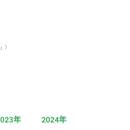
家」）
2023年
2024年