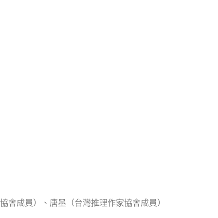
家協會成員）、唐墨（台灣推理作家協會成員）