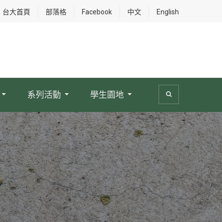
台大首頁
部落格
Facebook
中文
English
系列活動
學生園地