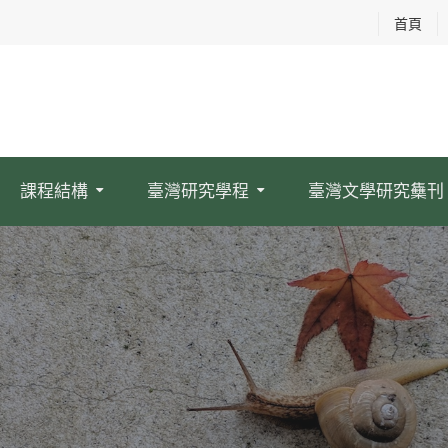
首頁
課程結構
臺灣研究學程
臺灣文學研究雧刊