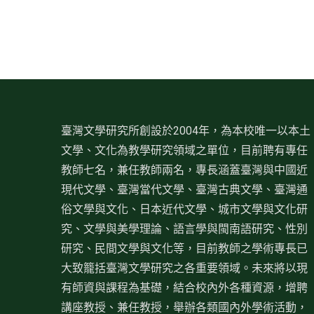
臺灣文學研究所創設於2004年，為本校唯一以本土
文學、文化為教學研究領域之單位，目前聘有專任
教師七名，兼任教師兩名，專長涵蓋臺灣與中國近
現代文學、臺灣當代文學、臺灣古典文學、臺灣通
俗文學與文化、日本近代文學、城市文學與文化研
究、文學與美學理論、語言學與閩南語研究、性別
研究、民間文學與文化等，目前教師之學術專長已
大致籠括臺灣文學研究之各重要領域。未來將以現
有師資與課程為基礎，結合校內外各種資源，增聘
講座教授、兼任教授，舉辦各類國內外學術活動，