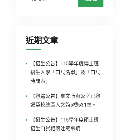
近期文章
【招生公告】115學年度博士班
招生入學「口試名單」及「口試
時間表」
【搬遷公告】臺文所辦公室已搬
遷至校總區人文館5樓531室。
【招生公告】115學年度碩士班
招生口試相關注意事項