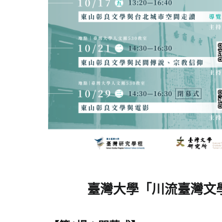
臺灣大學「川流臺灣文