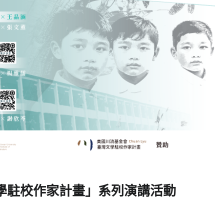
學駐校作家計畫」系列演講活動