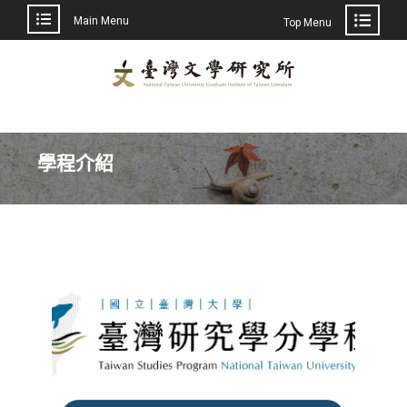
Main Menu
Top Menu
學程介紹