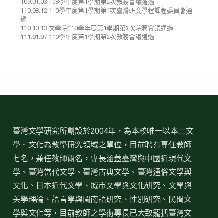
109.01.03 108學年度第1學期第2次教務會議通過
110.08.12 110學年度第1學期第1次臺灣研究學程課程委員會通
過
110.10.13 文學院110學年度第1學期第3次院務會議通過
111.01.07 110學年度第1學期第2次教務會議通過
臺灣文學研究所創設於2004年，為本校唯一以本土文
學、文化為教學研究領域之單位，目前聘有專任教師
七名，兼任教師兩名，專長涵蓋臺灣與中國近現代文
學、臺灣當代文學、臺灣古典文學、臺灣通俗文學與
文化、日本近代文學、城市文學與文化研究、文學與
美學理論、語言學與閩南語研究、性別研究、民間文
學與文化等，目前教師之學術專長已大致籠括臺灣文