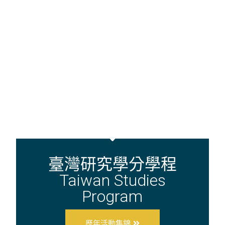
臺灣研究學分學程
Taiwan Studies
Program
歷年活動集錦