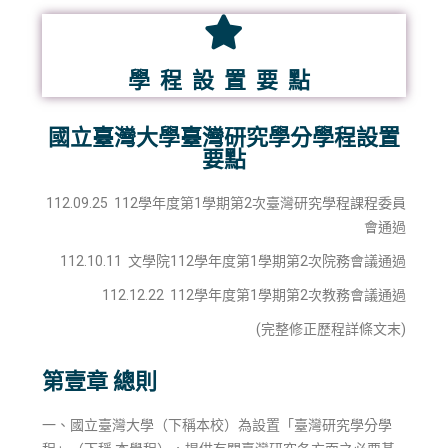
學程設置要點
國立臺灣大學臺灣研究學分學程設置
要點
112.09.25 112學年度第1學期第2次臺灣研究學程課程委員
會通過
112.10.11 文學院112學年度第1學期第2次院務會議通過
112.12.22 112學年度第1學期第2次教務會議通過
(完整修正歷程詳條文末)
第壹章 總則
一、國立臺灣大學（下稱本校）為設置「臺灣研究學分學