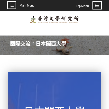
Main Menu
Top Menu
國際交流：日本關西大學