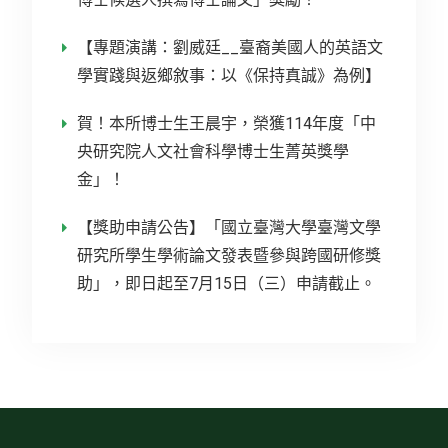
【專題演講：劉威廷__臺裔美國人的英語文
學實踐與返鄉敘事：以《保持真誠》為例】
賀！本所博士生王晨宇，榮獲114年度「中
央研究院人文社會科學博士生菁英獎學
金」！
【獎助申請公告】「國立臺灣大學臺灣文學
研究所學生學術論文發表暨參與跨國研修獎
助」，即日起至7月15日（三）申請截止。