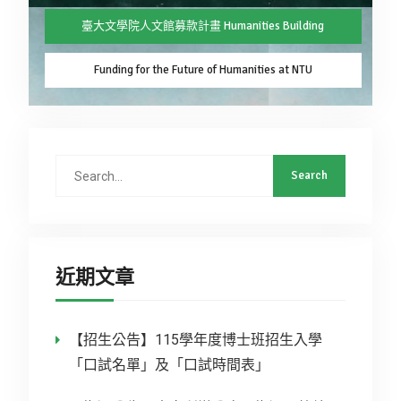
臺大文學院人文館募款計畫 Humanities Building
Funding for the Future of Humanities at NTU
近期文章
【招生公告】115學年度博士班招生入學
「口試名單」及「口試時間表」