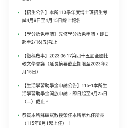
【招生公告】本所113學年度博士班招生考
試4月8日至4月15日線上報名
【學分抵免申請】先修學分抵免申請，即日
起至2/16(五)截止
【徵稿啟事】2023.06.17第四十五屆全國比
較文學會議（延長摘要截止期限至2023年2
月15日）
【生活學習助學金申請公告】115-1本所生
活學習助學金開放申請，即日起至8月25日
（二）截止。
恭賀本所蘇碩斌教授榮任本所第九任所長
（115年8月1起上任）！