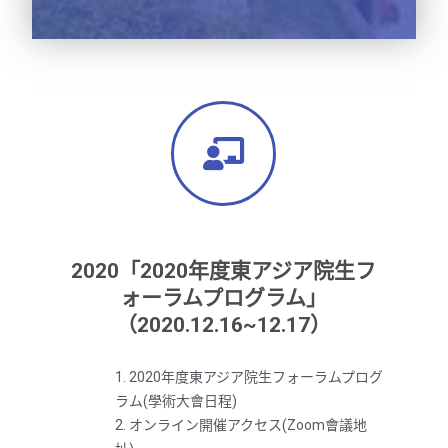
2020「2020年度東アジア院生フ
ォーラムプログラム」
（2020.12.16~12.17）
1. 2020年度東アジア院生フォーラムプログ
ラム(學術大會日程)
2. オンライン開催アクセス(Zoom會議地