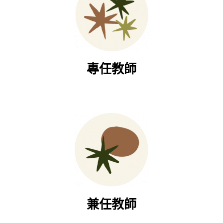
專任教師
兼任教師