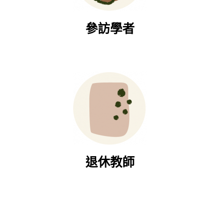
參訪學者
退休教師