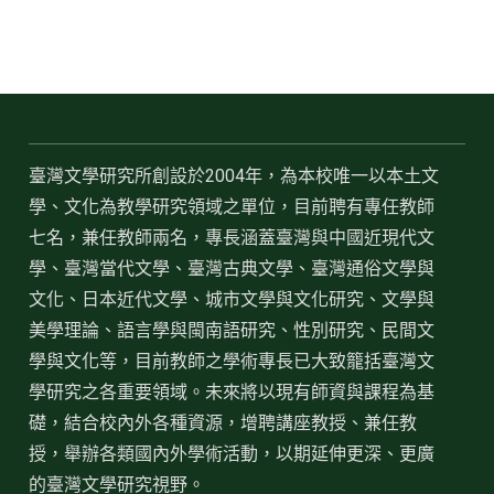
臺灣文學研究所創設於2004年，為本校唯一以本土文
學、文化為教學研究領域之單位，目前聘有專任教師
七名，兼任教師兩名，專長涵蓋臺灣與中國近現代文
學、臺灣當代文學、臺灣古典文學、臺灣通俗文學與
文化、日本近代文學、城市文學與文化研究、文學與
美學理論、語言學與閩南語研究、性別研究、民間文
學與文化等，目前教師之學術專長已大致籠括臺灣文
學研究之各重要領域。未來將以現有師資與課程為基
礎，結合校內外各種資源，增聘講座教授、兼任教
授，舉辦各類國內外學術活動，以期延伸更深、更廣
的臺灣文學研究視野。