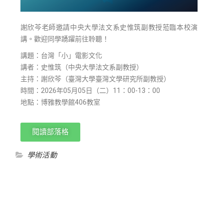
謝欣芩老師邀請中央大學法文系史惟筑副教授蒞臨本校演
講。歡迎同學踴躍前往聆聽！
講題：台灣「小」電影文化
講者：史惟筑（中央大學法文系副教授）
主持：謝欣芩（臺灣大學臺灣文學研究所副教授）
時間：2026年05月05日（二）11：00-13：00
地點：博雅教學館406教室
閱讀部落格
學術活動