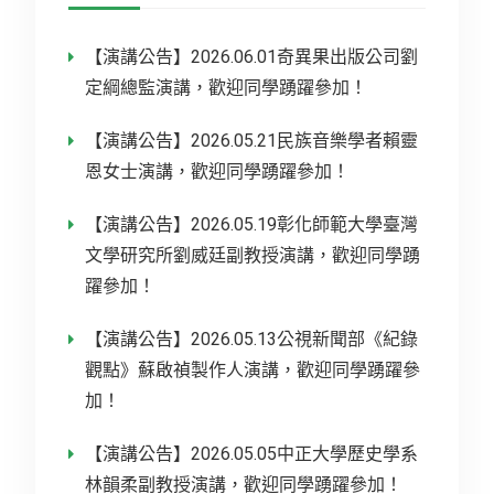
【演講公告】2026.06.01奇異果出版公司劉
定綱總監演講，歡迎同學踴躍參加！
【演講公告】2026.05.21民族音樂學者賴靈
恩女士演講，歡迎同學踴躍參加！
【演講公告】2026.05.19彰化師範大學臺灣
文學研究所劉威廷副教授演講，歡迎同學踴
躍參加！
【演講公告】2026.05.13公視新聞部《紀錄
觀點》蘇啟禎製作人演講，歡迎同學踴躍參
加！
【演講公告】2026.05.05中正大學歷史學系
林韻柔副教授演講，歡迎同學踴躍參加！