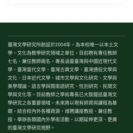
臺灣文學研究所創設於2004年，為本校唯一以本土文
學、文化為教學研究領域之單位，目前聘有專任教師
七名，兼任教師兩名，專長涵蓋臺灣與中國近現代文
學、臺灣當代文學、臺灣古典文學、臺灣通俗文學與
文化、日本近代文學、城市文學與文化研究、文學與
美學理論、語言學與閩南語研究、性別研究、民間文
學與文化等，目前教師之學術專長已大致籠括臺灣文
學研究之各重要領域。未來將以現有師資與課程為基
礎，結合校內外各種資源，增聘講座教授、兼任教
授，舉辦各類國內外學術活動，以期延伸更深、更廣
的臺灣文學研究視野。