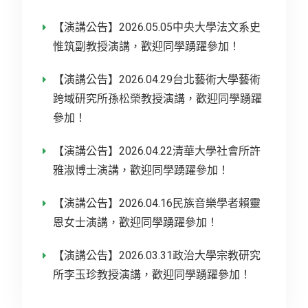
【演講公告】2026.05.05中央大學法文系史
惟筑副教授演講，歡迎同學踴躍參加！
【演講公告】2026.04.29台北藝術大學藝術
跨域研究所孫松榮教授演講，歡迎同學踴躍
參加！
【演講公告】2026.04.22清華大學社會所許
雅淑博士演講，歡迎同學踴躍參加！
【演講公告】2026.04.16民族音樂學者賴靈
恩女士演講，歡迎同學踴躍參加！
【演講公告】2026.03.31政治大學宗教研究
所李玉珍教授演講，歡迎同學踴躍參加！