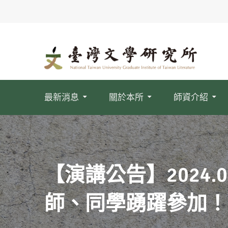
最新消息
關於本所
師資介紹
【演講公告】2024
師、同學踴躍參加！