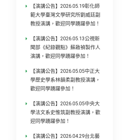
【演講公告】2026.05.19彰化師
範大學臺灣文學研究所劉威廷副
教授演講，歡迎同學踴躍參加！
【演講公告】2026.05.13公視新
聞部《紀錄觀點》蘇啟禎製作人
演講，歡迎同學踴躍參加！
【演講公告】2026.05.05中正大
學歷史學系林韻柔副教授演講，
歡迎同學踴躍參加！
【演講公告】2026.05.05中央大
學法文系史惟筑副教授演講，歡
迎同學踴躍參加！
【演講公告】2026.04.29台北藝