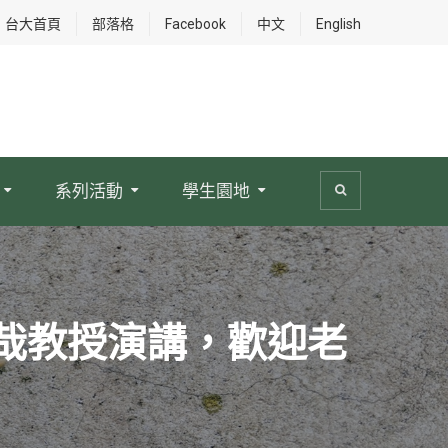
台大首頁
部落格
Facebook
中文
English
系列活動
學生園地
林雅哉教授演講，歡迎老