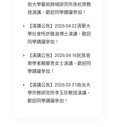
術大學藝術跨域研究所孫松榮教
授演講，歡迎同學踴躍參加！
【演講公告】2026.04.22清華大
學社會所許雅淑博士演講，歡迎
同學踴躍參加！
【演講公告】2026.04.16民族音
樂學者賴靈恩女士演講，歡迎同
學踴躍參加！
【演講公告】2026.03.31政治大
學宗教研究所李玉珍教授演講，
歡迎同學踴躍參加！