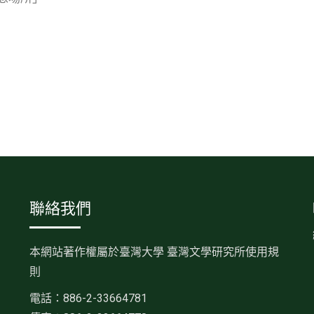
聯絡我們
本網站著作權屬於臺灣大學 臺灣文學研究所使用規
則
電話：886-2-33664781