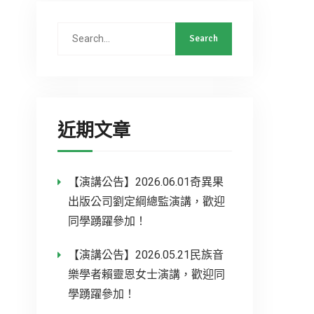
近期文章
【演講公告】2026.06.01奇異果
出版公司劉定綱總監演講，歡迎
同學踴躍參加！
【演講公告】2026.05.21民族音
樂學者賴靈恩女士演講，歡迎同
學踴躍參加！