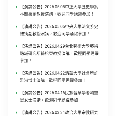
【演講公告】2026.05.05中正大學歷史學系
林韻柔副教授演講，歡迎同學踴躍參加！
【演講公告】2026.05.05中央大學法文系史
惟筑副教授演講，歡迎同學踴躍參加！
【演講公告】2026.04.29台北藝術大學藝術
跨域研究所孫松榮教授演講，歡迎同學踴躍
參加！
【演講公告】2026.04.22清華大學社會所許
雅淑博士演講，歡迎同學踴躍參加！
【演講公告】2026.04.16民族音樂學者賴靈
恩女士演講，歡迎同學踴躍參加！
【演講公告】2026.03.31政治大學宗教研究