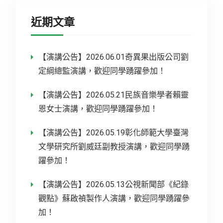
近期文章
【演講公告】2026.06.01奇異果出版公司劉
定綱總監演講，歡迎同學踴躍參加！
【演講公告】2026.05.21民族音樂學者賴靈
恩女士演講，歡迎同學踴躍參加！
【演講公告】2026.05.19彰化師範大學臺灣
文學研究所劉威廷副教授演講，歡迎同學踴
躍參加！
【演講公告】2026.05.13公視新聞部《紀錄
觀點》蘇啟禎製作人演講，歡迎同學踴躍參
加！