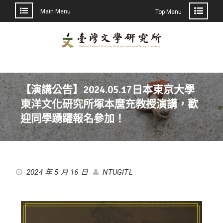
Main Menu
Top Menu
【演講公告】2024.05.17日本東京大學
東洋文化研究所塚本麿充教授演講，歡
迎同學踴躍報名參加！
2024 年 5 月 16 日
NTUGITL