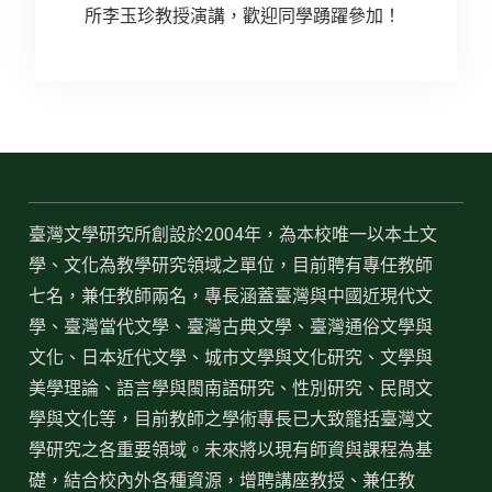
所李玉珍教授演講，歡迎同學踴躍參加！
臺灣文學研究所創設於2004年，為本校唯一以本土文
學、文化為教學研究領域之單位，目前聘有專任教師
七名，兼任教師兩名，專長涵蓋臺灣與中國近現代文
學、臺灣當代文學、臺灣古典文學、臺灣通俗文學與
文化、日本近代文學、城市文學與文化研究、文學與
美學理論、語言學與閩南語研究、性別研究、民間文
學與文化等，目前教師之學術專長已大致籠括臺灣文
學研究之各重要領域。未來將以現有師資與課程為基
礎，結合校內外各種資源，增聘講座教授、兼任教