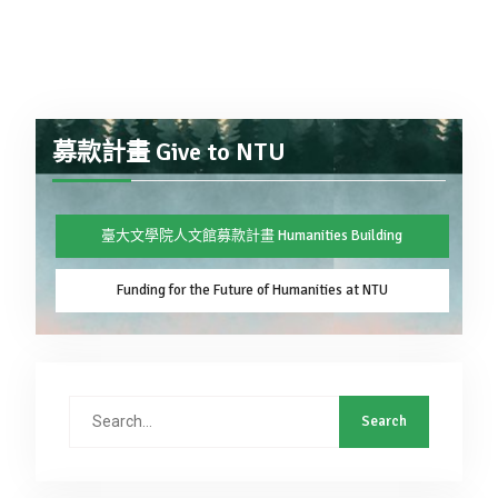
募款計畫 Give to NTU
臺大文學院人文館募款計畫 Humanities Building
Funding for the Future of Humanities at NTU