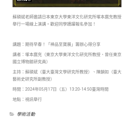
蘇碩斌老師邀請日本東京大學東洋文化研究所塚本麿充教授
舉行一場線上演講。歡迎同學踴躍報名參加！
講題：期待早春！「神品至寶展」籌辦心得分享
講者：塚本麿充（東京大學東洋文化研究所教授、曾任東京
國立博物館研究員）
主持：蘇碩斌（臺大臺灣文學研究所教授）、陳韻如（臺大
藝術史研究所副教授）
時間：2024年05月17日（五）13:20-14:50臺灣時間
地點：視訊舉行
學術活動