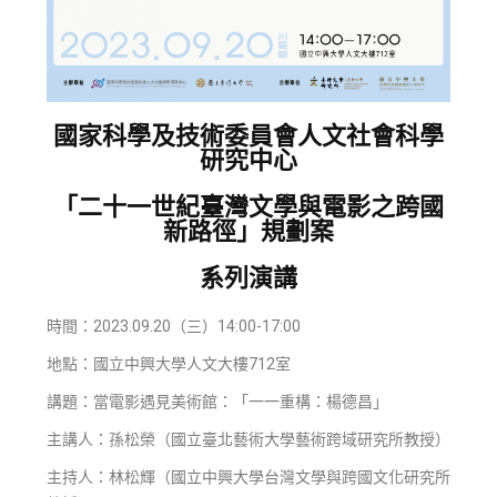
國家科學及技術委員會人文社會科學
研究中心
「二十一世紀臺灣文學與電影之跨國
新路徑」規劃案
系列演講
時間：2023.09.20（三）14:00-17:00
地點：國立中興大學人文大樓712室
講題：當電影遇見美術館：「一一重構：楊德昌」
主講人：孫松榮（國立臺北藝術大學藝術跨域研究所教授）
主持人：林松輝（國立中興大學台灣文學與跨國文化研究所