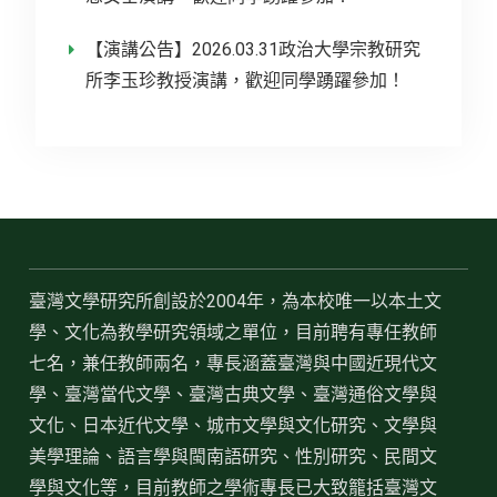
【演講公告】2026.03.31政治大學宗教研究
所李玉珍教授演講，歡迎同學踴躍參加！
臺灣文學研究所創設於2004年，為本校唯一以本土文
學、文化為教學研究領域之單位，目前聘有專任教師
七名，兼任教師兩名，專長涵蓋臺灣與中國近現代文
學、臺灣當代文學、臺灣古典文學、臺灣通俗文學與
文化、日本近代文學、城市文學與文化研究、文學與
美學理論、語言學與閩南語研究、性別研究、民間文
學與文化等，目前教師之學術專長已大致籠括臺灣文