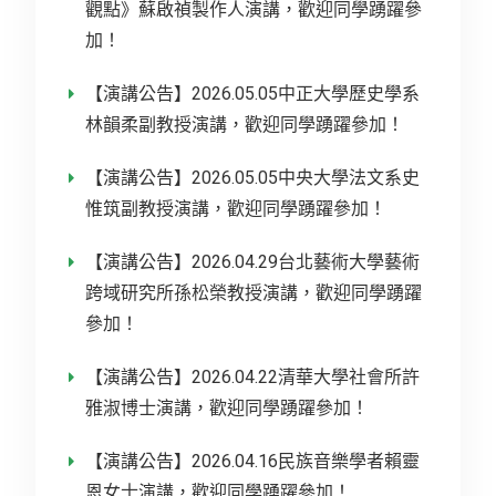
觀點》蘇啟禎製作人演講，歡迎同學踴躍參
加！
【演講公告】2026.05.05中正大學歷史學系
林韻柔副教授演講，歡迎同學踴躍參加！
【演講公告】2026.05.05中央大學法文系史
惟筑副教授演講，歡迎同學踴躍參加！
【演講公告】2026.04.29台北藝術大學藝術
跨域研究所孫松榮教授演講，歡迎同學踴躍
參加！
【演講公告】2026.04.22清華大學社會所許
雅淑博士演講，歡迎同學踴躍參加！
【演講公告】2026.04.16民族音樂學者賴靈
恩女士演講，歡迎同學踴躍參加！