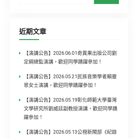
近期文章
【演講公告】2026.06.01奇異果出版公司劉
定綱總監演講，歡迎同學踴躍參加！
【演講公告】2026.05.21民族音樂學者賴靈
恩女士演講，歡迎同學踴躍參加！
【演講公告】2026.05.19彰化師範大學臺灣
文學研究所劉威廷副教授演講，歡迎同學踴
躍參加！
【演講公告】2026.05.13公視新聞部《紀錄