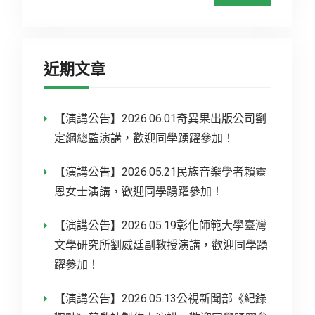
近期文章
【演講公告】2026.06.01奇異果出版公司劉
定綱總監演講，歡迎同學踴躍參加！
【演講公告】2026.05.21民族音樂學者賴靈
恩女士演講，歡迎同學踴躍參加！
【演講公告】2026.05.19彰化師範大學臺灣
文學研究所劉威廷副教授演講，歡迎同學踴
躍參加！
【演講公告】2026.05.13公視新聞部《紀錄