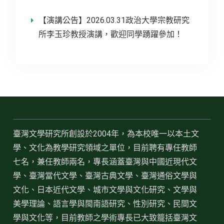
【演講公告】2026.03.31政治大學宗教研究
所李玉珍教授演講，歡迎同學踴躍參加！
臺灣文學研究所創設於2004年，為本校唯一以本土文
學、文化為教學研究領域之單位，目前聘有專任教師
七名，兼任教師兩名，專長涵蓋臺灣與中國近現代文
學、臺灣當代文學、臺灣古典文學、臺灣通俗文學與
文化、日本近代文學、城市文學與文化研究、文學與
美學理論、語言學與閩南語研究、性別研究、民間文
學與文化等，目前教師之學術專長已大致籠括臺灣文