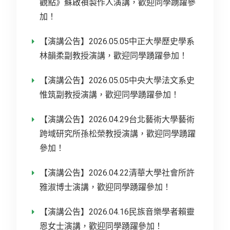
觀點》蘇啟禎製作人演講，歡迎同學踴躍參
加！
【演講公告】2026.05.05中正大學歷史學系
林韻柔副教授演講，歡迎同學踴躍參加！
【演講公告】2026.05.05中央大學法文系史
惟筑副教授演講，歡迎同學踴躍參加！
【演講公告】2026.04.29台北藝術大學藝術
跨域研究所孫松榮教授演講，歡迎同學踴躍
參加！
【演講公告】2026.04.22清華大學社會所許
雅淑博士演講，歡迎同學踴躍參加！
【演講公告】2026.04.16民族音樂學者賴靈
恩女士演講，歡迎同學踴躍參加！