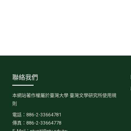
聯絡我們
本網站著作權屬於臺灣大學 臺灣文學研究所使用規
則
電話：886-2-33664781
傳真：886-2-33664778