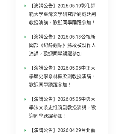
【演講公告】2026.05.19彰化師
範大學臺灣文學研究所劉威廷副
教授演講，歡迎同學踴躍參加！
【演講公告】2026.05.13公視新
聞部《紀錄觀點》蘇啟禎製作人
演講，歡迎同學踴躍參加！
【演講公告】2026.05.05中正大
學歷史學系林韻柔副教授演講，
歡迎同學踴躍參加！
【演講公告】2026.05.05中央大
學法文系史惟筑副教授演講，歡
迎同學踴躍參加！
【演講公告】2026.04.29台北藝