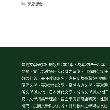
學術活動
臺灣文學研究所創設於2004年，為本校唯一以本土
文學、文化為教學研究領域之單位，目前聘有專任
教師七名，兼任教師兩名，專長涵蓋臺灣與中國近
現代文學、臺灣當代文學、臺灣古典文學、臺灣通
俗文學與文化、日本近代文學、城市文學與文化研
究、文學與美學理論、語言學與閩南語研究、性別
研究、民間文學與文化等，目前教師之學術專長已