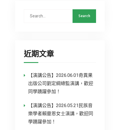
近期文章
【演講公告】2026.06.01奇異果
出版公司劉定綱總監演講，歡迎
同學踴躍參加！
【演講公告】2026.05.21民族音
樂學者賴靈恩女士演講，歡迎同
學踴躍參加！