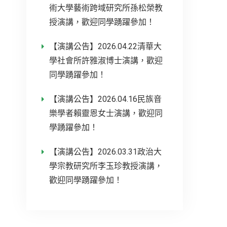
術大學藝術跨域研究所孫松榮教
授演講，歡迎同學踴躍參加！
【演講公告】2026.04.22清華大
學社會所許雅淑博士演講，歡迎
同學踴躍參加！
【演講公告】2026.04.16民族音
樂學者賴靈恩女士演講，歡迎同
學踴躍參加！
【演講公告】2026.03.31政治大
學宗教研究所李玉珍教授演講，
歡迎同學踴躍參加！