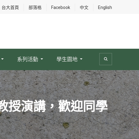
台大首頁
部落格
Facebook
中文
English
系列活動
學生園地
助理教授演講，歡迎同學