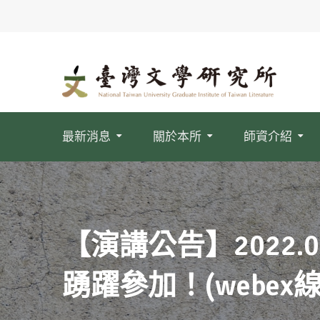
最新消息
關於本所
師資介紹
【演講公告】2022
踴躍參加！(webex