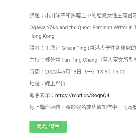
講題：小川洋子和黑暗之中的酷兒女性主義書
Ogawa Yōko and the Queer Feminist Writer in 
Hong Kong
講者：丁恩宜 Grace Ting (香港大學性別研究
主持：鄭芳婷 Fan-Ting Cheng（臺大臺文所
時間：2022年6月13日（一）13:30-15:00
地點：線上舉行
報名表單：
https://reurl.cc/8oqbQ4
線上講座連結，將於報名成功通知信中一同寄
閱讀部落格