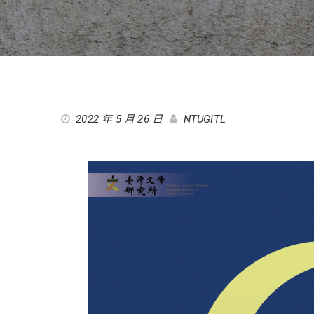
2022 年 5 月 26 日
NTUGITL