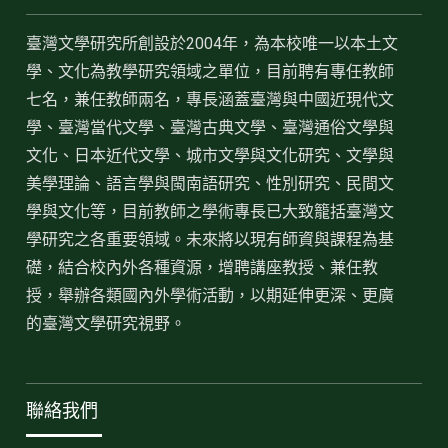
臺灣文學研究所創設於2004年，為本校唯一以本土文
學、文化為教學研究領域之單位，目前聘有專任教師
七名，兼任教師兩名，專長涵蓋臺灣與中國近現代文
學、臺灣當代文學、臺灣古典文學、臺灣通俗文學與
文化、日本近代文學、城市文學與文化研究、文學與
美學理論、語言學與閩南語研究、性別研究、民間文
學與文化等，目前教師之學術專長已大致籠括臺灣文
學研究之各重要領域。未來將以現有師資與課程為基
礎，結合校內外各種資源，增聘講座教授、兼任教
授，舉辦各類國內外學術活動，以期延伸更深、更廣
的臺灣文學研究視野。
聯絡我們