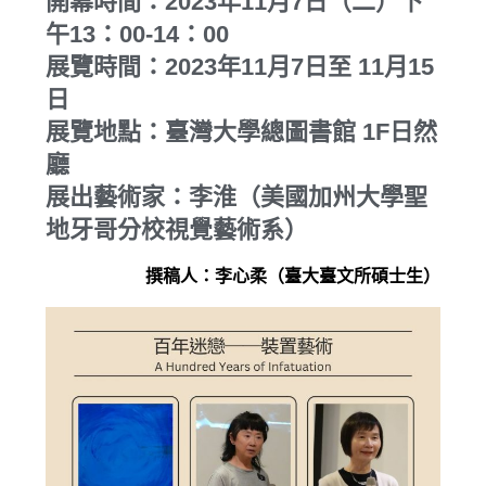
開幕時間：2023年11月7日（二）下
午13：00-14：00
展覽時間：2023年11月7日至 11月15
日
展覽地點：臺灣大學總圖書館 1F日然
廳
展出藝術家：李淮（美國加州大學聖
地牙哥分校視覺藝術系）
撰稿人：李心柔（臺大臺文所碩士生）