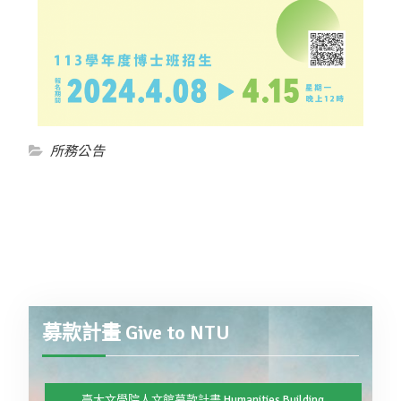
所務公告
募款計畫 Give to NTU
臺大文學院人文館募款計畫 Humanities Building