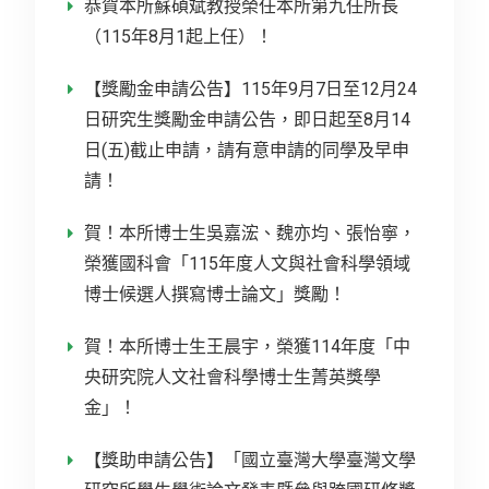
恭賀本所蘇碩斌教授榮任本所第九任所長
（115年8月1起上任）！
【獎勵金申請公告】115年9月7日至12月24
日研究生獎勵金申請公告，即日起至8月14
日(五)截止申請，請有意申請的同學及早申
請！
賀！本所博士生吳嘉浤、魏亦均、張怡寧，
榮獲國科會「115年度人文與社會科學領域
博士候選人撰寫博士論文」獎勵！
賀！本所博士生王晨宇，榮獲114年度「中
央研究院人文社會科學博士生菁英獎學
金」！
【獎助申請公告】「國立臺灣大學臺灣文學