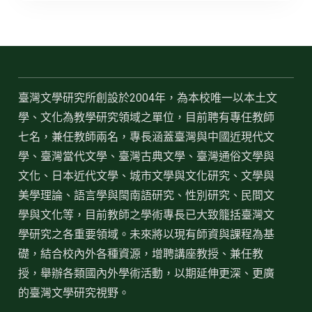
臺灣文學研究所創設於2004年，為本校唯一以本土文
學、文化為教學研究領域之單位，目前聘有專任教師
七名，兼任教師兩名，專長涵蓋臺灣與中國近現代文
學、臺灣當代文學、臺灣古典文學、臺灣通俗文學與
文化、日本近代文學、城市文學與文化研究、文學與
美學理論、語言學與閩南語研究、性別研究、民間文
學與文化等，目前教師之學術專長已大致籠括臺灣文
學研究之各重要領域。未來將以現有師資與課程為基
礎，結合校內外各種資源，增聘講座教授、兼任教
授，舉辦各類國內外學術活動，以期延伸更深、更廣
的臺灣文學研究視野。