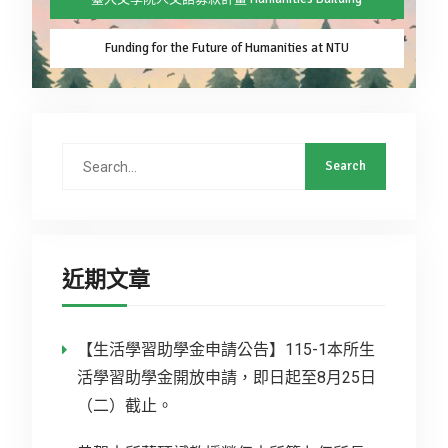
Funding for the Future of Humanities at NTU
近期文章
【生活學習助學金申請公告】115-1本所生
活學習助學金開放申請，即日起至8月25日
（二）截止。