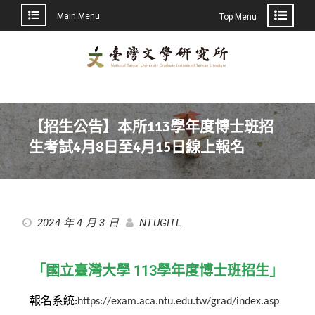
Main Menu
Top Menu
【招生公告】本所113學年度博士班招
生考試4月8日至4月15日線上報名
2024 年 4 月 3 日
NTUGITL
「國立臺灣大學 113學年度博士班招生」
報名系統:
https://exam.aca.ntu.edu.tw/grad/index.asp