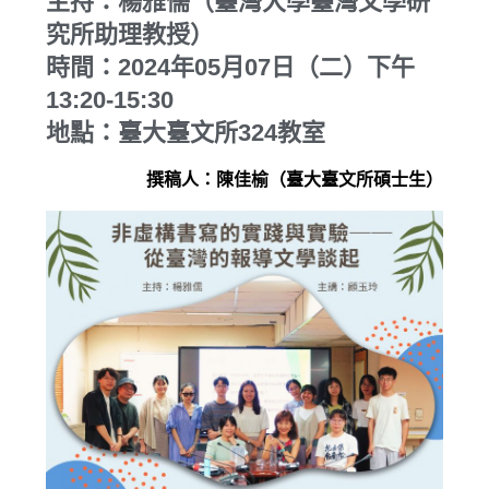
主持：楊雅儒（臺灣大學臺灣文學研
究所助理教授）
時間：2024年05月07日（二）下午
13:20-15:30
地點：臺大臺文所324教室
撰稿人：陳佳榆（臺大臺文所碩士生）