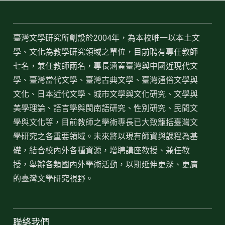
臺灣文學研究所創設於2004年，為本校唯一以本土文
學、文化為教學研究領域之單位，目前聘有專任教師
七名，兼任教師兩名，專長涵蓋臺灣與中國近現代文
學、臺灣當代文學、臺灣古典文學、臺灣通俗文學與
文化、日本近代文學、城市文學與文化研究、文學與
美學理論、語言學與閩南語研究、性別研究、民間文
學與文化等，目前教師之學術專長已大致籠括臺灣文
學研究之各重要領域。未來將以現有師資與課程為基
礎，結合校內外各種資源，增聘講座教授、兼任教
授，舉辦各類國內外學術活動，以期延伸更深、更廣
的臺灣文學研究視野。
聯絡我們