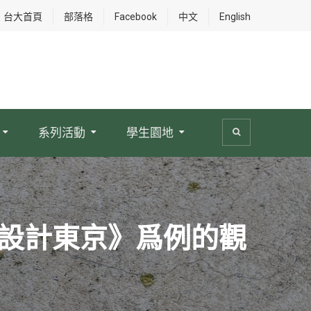
台大首頁
部落格
Facebook
中文
English
系列活動
學生園地
《設計東京》爲例的觀