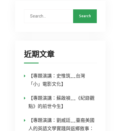
近期文章
【專題演講：史惟筑__台灣
「小」電影文化】
【專題演講：蘇啟禎__《紀錄觀
點》的前世今生】
【專題演講：劉威廷__臺裔美國
人的英語文學實踐與返鄉敘事：