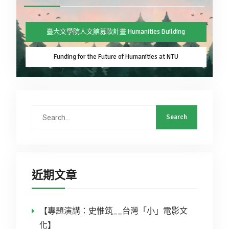
臺大文學院人文館募款計畫 Humanities Building
Funding for the Future of Humanities at NTU
近期文章
【專題演講：史惟筑__台灣「小」電影文
化】