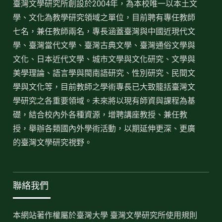
臺灣文學研究所創設於2004年，為本校唯一以本土文
學、文化為教學研究領域之單位，目前聘有專任教師
七名，兼任教師兩名，專長涵蓋臺灣與中國近現代文
學、臺灣當代文學、臺灣古典文學、臺灣通俗文學與
文化、日本近代文學、城市文學與文化研究、文學與
美學理論、語言學與閩南語研究、性別研究、民間文
學與文化等，目前教師之學術專長已大致籠括臺灣文
學研究之各重要領域。未來將以現有師資與課程為基
礎，結合校內外各種資源，增聘講座教授、兼任教
授，舉辦各類國內外學術活動，以期延伸更深、更廣
的臺灣文學研究視野。
聯絡我們
本網站著作權屬於臺灣大學 臺灣文學研究所使用規則